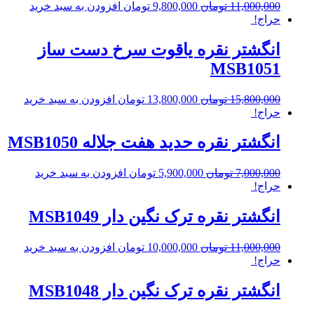
11,000,000
تومان
9,800,000
تومان
افزودن به سبد خرید
حراج!
انگشتر نقره یاقوت سرخ دست ساز
MSB1051
15,800,000
تومان
13,800,000
تومان
افزودن به سبد خرید
حراج!
انگشتر نقره حدید هفت جلاله MSB1050
7,000,000
تومان
5,900,000
تومان
افزودن به سبد خرید
حراج!
انگشتر نقره ترک نگین دار MSB1049
11,000,000
تومان
10,000,000
تومان
افزودن به سبد خرید
حراج!
انگشتر نقره ترک نگین دار MSB1048