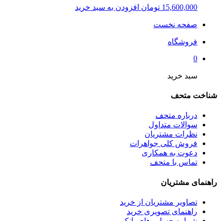
15,600,000
تومان
افزودن به سبد خرید
صفحه نخست
فروشگاه
0
سبد خرید
شناخت متحف
درباره متحف
سوالات متداول
نظرات مشتریان
فروش کلی جواهرات
دعوت به همکاری
تماس با متحف
راهنمای مشتریان
تصاویر مشتریان از خرید
راهنمای تصویری خرید
شماره حساب های بانکی