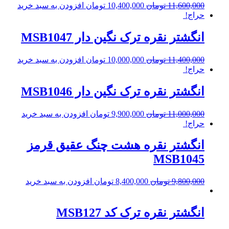
11,600,000
تومان
10,400,000
تومان
افزودن به سبد خرید
حراج!
انگشتر نقره ترک نگین دار MSB1047
11,400,000
تومان
10,000,000
تومان
افزودن به سبد خرید
حراج!
انگشتر نقره ترک نگین دار MSB1046
11,000,000
تومان
9,900,000
تومان
افزودن به سبد خرید
حراج!
انگشتر نقره هشت چنگ عقیق قرمز
MSB1045
9,800,000
تومان
8,400,000
تومان
افزودن به سبد خرید
انگشتر نقره ترک کد MSB127