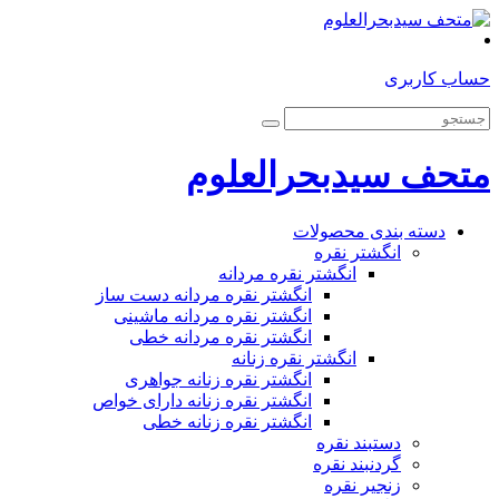
حساب کاربری
متحف سیدبحرالعلوم
دسته بندی محصولات
انگشتر نقره
انگشتر نقره مردانه
انگشتر نقره مردانه دست ساز
انگشتر نقره مردانه ماشینی
انگشتر نقره مردانه خطی
انگشتر نقره زنانه
انگشتر نقره زنانه جواهری
انگشتر نقره زنانه دارای خواص
انگشتر نقره زنانه خطی
دستبند نقره
گردنبند نقره
زنجیر نقره