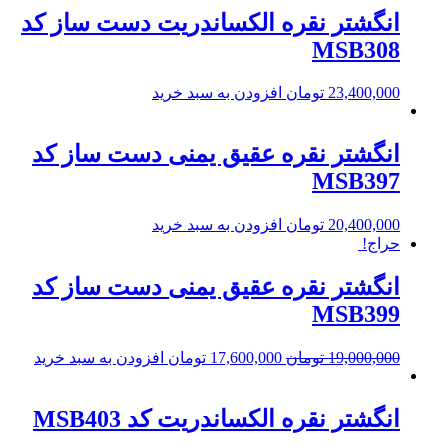
انگشتر نقره الکساندریت دست ساز کد
MSB308
23,400,000
تومان
افزودن به سبد خرید
انگشتر نقره عقیق یمنی دست ساز کد
MSB397
20,400,000
تومان
افزودن به سبد خرید
حراج!
انگشتر نقره عقیق یمنی دست ساز کد
MSB399
19,000,000
تومان
17,600,000
تومان
افزودن به سبد خرید
انگشتر نقره الکساندریت کد MSB403