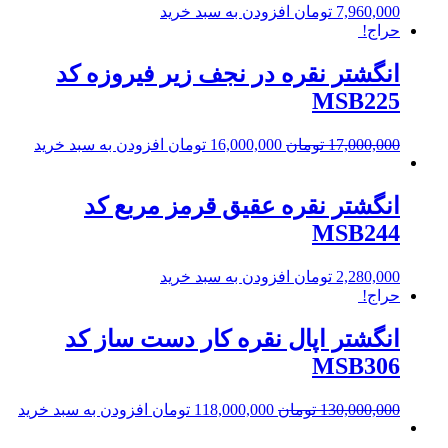
7,960,000
تومان
افزودن به سبد خرید
حراج!
انگشتر نقره در نجف زیر فیروزه کد
MSB225
17,000,000
تومان
16,000,000
تومان
افزودن به سبد خرید
انگشتر نقره عقیق قرمز مربع کد
MSB244
2,280,000
تومان
افزودن به سبد خرید
حراج!
انگشتر اپال نقره کار دست ساز کد
MSB306
130,000,000
تومان
118,000,000
تومان
افزودن به سبد خرید