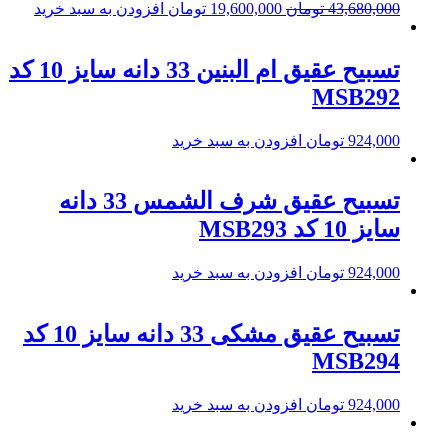
43,680,000
تومان
19,600,000
تومان
افزودن به سبد خرید
تسبیح عقیق ام البنین 33 دانه سایز 10 کد
MSB292
924,000
تومان
افزودن به سبد خرید
تسبیح عقیق شرف الشمس 33 دانه
سایز 10 کد MSB293
924,000
تومان
افزودن به سبد خرید
تسبیح عقیق مشکی 33 دانه سایز 10 کد
MSB294
924,000
تومان
افزودن به سبد خرید