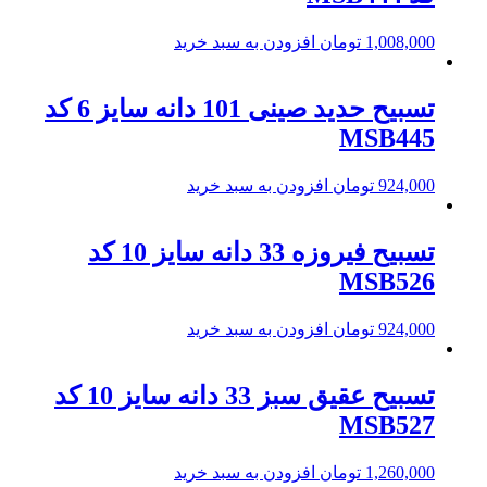
1,008,000
تومان
افزودن به سبد خرید
تسبیح حدید صینی 101 دانه سایز 6 کد
MSB445
924,000
تومان
افزودن به سبد خرید
تسبیح فیروزه 33 دانه سایز 10 کد
MSB526
924,000
تومان
افزودن به سبد خرید
تسبیح عقیق سبز 33 دانه سایز 10 کد
MSB527
1,260,000
تومان
افزودن به سبد خرید