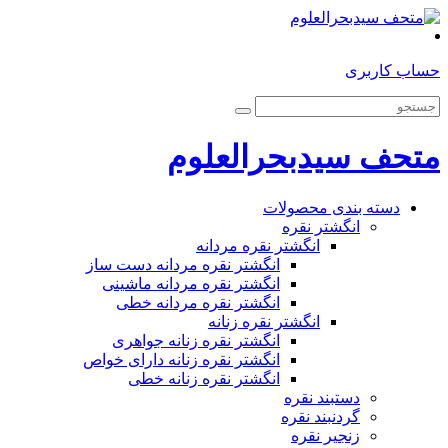
حساب کاربری
متحف سیدبحرالعلوم
دسته بندی محصولات
انگشتر نقره
انگشتر نقره مردانه
انگشتر نقره مردانه دست ساز
انگشتر نقره مردانه ماشینی
انگشتر نقره مردانه خطی
انگشتر نقره زنانه
انگشتر نقره زنانه جواهری
انگشتر نقره زنانه دارای خواص
انگشتر نقره زنانه خطی
دستبند نقره
گردنبند نقره
زنجیر نقره