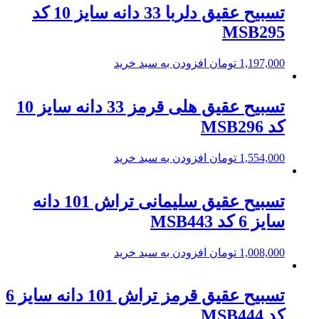
تسبیح عقیق دلربا 33 دانه سایز 10 کد
MSB295
1,197,000
تومان
افزودن به سبد خرید
تسبیح عقیق هلی قرمز 33 دانه سایز 10
کد MSB296
1,554,000
تومان
افزودن به سبد خرید
تسبیح عقیق سلیمانی تراش 101 دانه
سایز 6 کد MSB443
1,008,000
تومان
افزودن به سبد خرید
تسبیح عقیق قرمز تراش 101 دانه سایز 6
کد MSB444