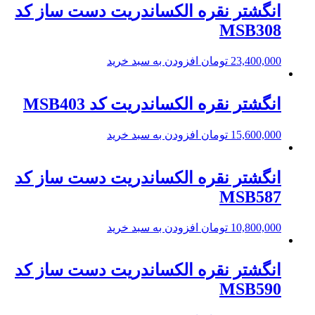
انگشتر نقره الکساندریت دست ساز کد
MSB308
23,400,000
تومان
افزودن به سبد خرید
انگشتر نقره الکساندریت کد MSB403
15,600,000
تومان
افزودن به سبد خرید
انگشتر نقره الکساندریت دست ساز کد
MSB587
10,800,000
تومان
افزودن به سبد خرید
انگشتر نقره الکساندریت دست ساز کد
MSB590