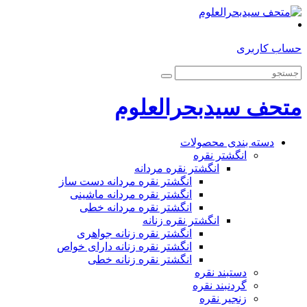
حساب کاربری
متحف سیدبحرالعلوم
دسته بندی محصولات
انگشتر نقره
انگشتر نقره مردانه
انگشتر نقره مردانه دست ساز
انگشتر نقره مردانه ماشینی
انگشتر نقره مردانه خطی
انگشتر نقره زنانه
انگشتر نقره زنانه جواهری
انگشتر نقره زنانه دارای خواص
انگشتر نقره زنانه خطی
دستبند نقره
گردنبند نقره
زنجیر نقره