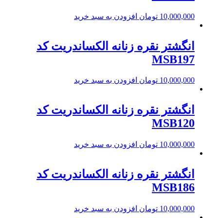
10,000,000
تومان
افزودن به سبد خرید
انگشتر نقره زنانه الکساندریت کد
MSB197
10,000,000
تومان
افزودن به سبد خرید
انگشتر نقره زنانه الکساندریت کد
MSB120
10,000,000
تومان
افزودن به سبد خرید
انگشتر نقره زنانه الکساندریت کد
MSB186
10,000,000
تومان
افزودن به سبد خرید