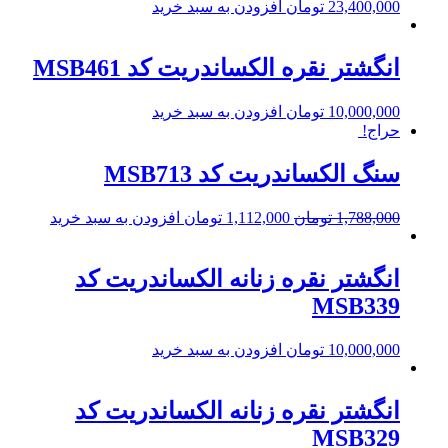
23,400,000
تومان
افزودن به سبد خرید
انگشتر نقره الکساندریت کد MSB461
10,000,000
تومان
افزودن به سبد خرید
حراج!
سنگ الکساندریت کد MSB713
1,788,000
تومان
1,112,000
تومان
افزودن به سبد خرید
انگشتر نقره زنانه الکساندریت کد
MSB339
10,000,000
تومان
افزودن به سبد خرید
انگشتر نقره زنانه الکساندریت کد
MSB329