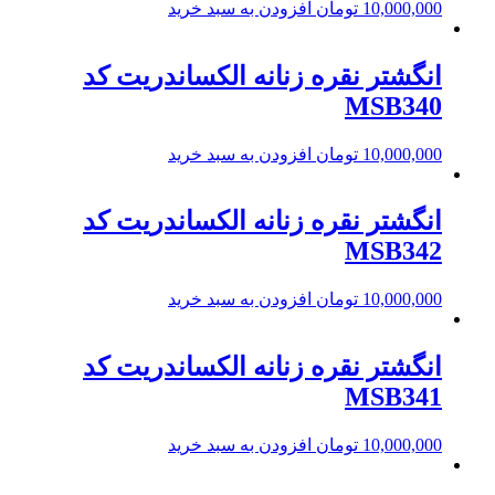
10,000,000
تومان
افزودن به سبد خرید
انگشتر نقره زنانه الکساندریت کد
MSB340
10,000,000
تومان
افزودن به سبد خرید
انگشتر نقره زنانه الکساندریت کد
MSB342
10,000,000
تومان
افزودن به سبد خرید
انگشتر نقره زنانه الکساندریت کد
MSB341
10,000,000
تومان
افزودن به سبد خرید