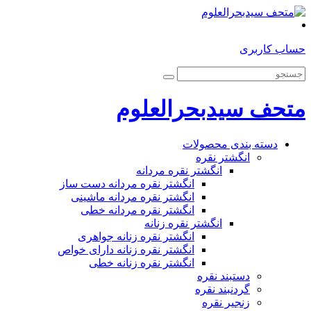
حساب کاربری
متحف سیدبحرالعلوم
دسته بندی محصولات
انگشتر نقره
انگشتر نقره مردانه
انگشتر نقره مردانه دست ساز
انگشتر نقره مردانه ماشینی
انگشتر نقره مردانه خطی
انگشتر نقره زنانه
انگشتر نقره زنانه جواهری
انگشتر نقره زنانه دارای خواص
انگشتر نقره زنانه خطی
دستبند نقره
گردنبند نقره
زنجیر نقره