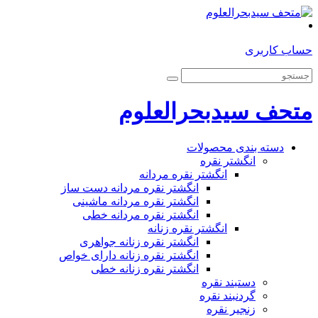
حساب کاربری
متحف سیدبحرالعلوم
دسته بندی محصولات
انگشتر نقره
انگشتر نقره مردانه
انگشتر نقره مردانه دست ساز
انگشتر نقره مردانه ماشینی
انگشتر نقره مردانه خطی
انگشتر نقره زنانه
انگشتر نقره زنانه جواهری
انگشتر نقره زنانه دارای خواص
انگشتر نقره زنانه خطی
دستبند نقره
گردنبند نقره
زنجیر نقره