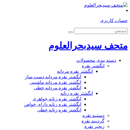
حساب کاربری
متحف سیدبحرالعلوم
دسته بندی محصولات
انگشتر نقره
انگشتر نقره مردانه
انگشتر نقره مردانه دست ساز
انگشتر نقره مردانه ماشینی
انگشتر نقره مردانه خطی
انگشتر نقره زنانه
انگشتر نقره زنانه جواهری
انگشتر نقره زنانه دارای خواص
انگشتر نقره زنانه خطی
دستبند نقره
گردنبند نقره
زنجیر نقره