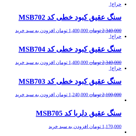
حراج!
سنگ عقیق کبود خطی کد MSB702
2,340,000
تومان
1,400,000
تومان
افزودن به سبد خرید
حراج!
سنگ عقیق کبود خطی کد MSB704
2,340,000
تومان
1,400,000
تومان
افزودن به سبد خرید
حراج!
سنگ عقیق کبود خطی کد MSB703
2,100,000
تومان
1,240,000
تومان
افزودن به سبد خرید
سنگ عقیق دلربا کد MSB705
1,170,000
تومان
افزودن به سبد خرید