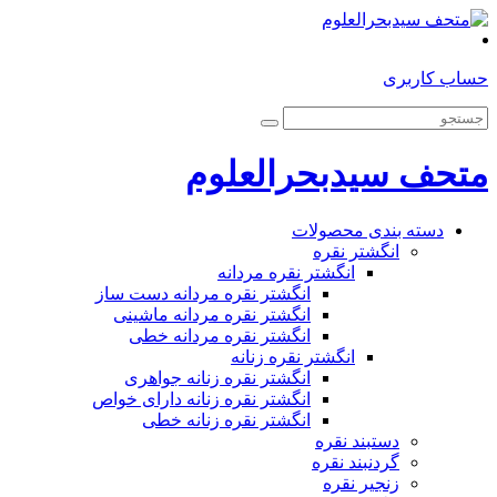
حساب کاربری
متحف سیدبحرالعلوم
دسته بندی محصولات
انگشتر نقره
انگشتر نقره مردانه
انگشتر نقره مردانه دست ساز
انگشتر نقره مردانه ماشینی
انگشتر نقره مردانه خطی
انگشتر نقره زنانه
انگشتر نقره زنانه جواهری
انگشتر نقره زنانه دارای خواص
انگشتر نقره زنانه خطی
دستبند نقره
گردنبند نقره
زنجیر نقره