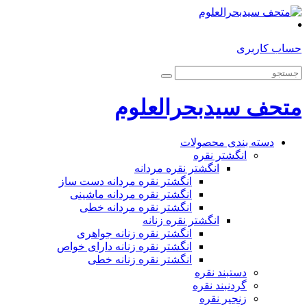
حساب کاربری
متحف سیدبحرالعلوم
دسته بندی محصولات
انگشتر نقره
انگشتر نقره مردانه
انگشتر نقره مردانه دست ساز
انگشتر نقره مردانه ماشینی
انگشتر نقره مردانه خطی
انگشتر نقره زنانه
انگشتر نقره زنانه جواهری
انگشتر نقره زنانه دارای خواص
انگشتر نقره زنانه خطی
دستبند نقره
گردنبند نقره
زنجیر نقره