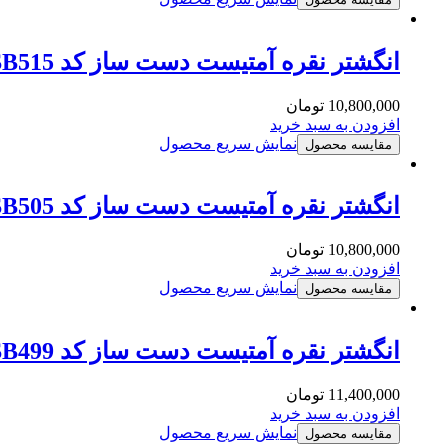
انگشتر نقره آمتیست دست ساز کد MSB515
10,800,000
تومان
افزودن به سبد خرید
نمایش سریع محصول
مقایسه محصول
انگشتر نقره آمتیست دست ساز کد MSB505
10,800,000
تومان
افزودن به سبد خرید
نمایش سریع محصول
مقایسه محصول
انگشتر نقره آمتیست دست ساز کد MSB499
11,400,000
تومان
افزودن به سبد خرید
نمایش سریع محصول
مقایسه محصول