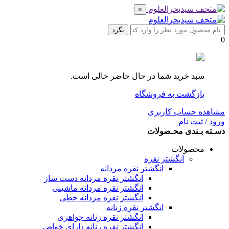
×
بگرد
0
سبد خرید شما در حال حاضر خالی است.
بازگشت به فروشگاه
مشاهده حساب کاربری
ورود / ثبت نام
دسـته بـندی محـصولات
محصولات
انگشتر نقره
انگشتر نقره مردانه
انگشتر نقره مردانه دست ساز
انگشتر نقره مردانه ماشینی
انگشتر نقره مردانه خطی
انگشتر نقره زنانه
انگشتر نقره زنانه جواهری
انگشتر نقره زنانه دارای خواص