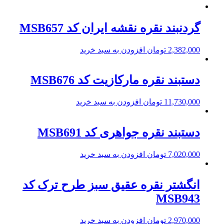
گردنبند نقره نقشه ایران کد MSB657
2,382,000
تومان
افزودن به سبد خرید
دستبند نقره مارکازیت کد MSB676
11,730,000
تومان
افزودن به سبد خرید
دستبند نقره جواهری کد MSB691
7,020,000
تومان
افزودن به سبد خرید
انگشتر نقره عقیق سبز طرح ترک کد
MSB943
2,970,000
تومان
افزودن به سبد خرید