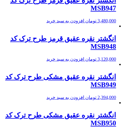
انگشتر نقره عقیق قرمز طرح ترک کد
MSB947
3,480,000
تومان
افزودن به سبد خرید
انگشتر نقره عقیق قرمز طرح ترک کد
MSB948
3,120,000
تومان
افزودن به سبد خرید
انگشتر نقره عقیق مشکی طرح ترک کد
MSB949
2,394,000
تومان
افزودن به سبد خرید
انگشتر نقره عقیق مشکی طرح ترک کد
MSB950