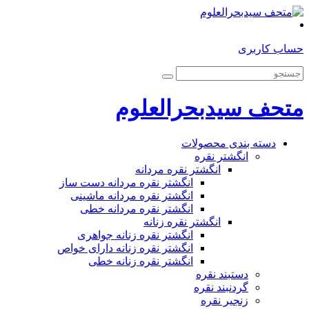
حساب کاربری
متحف سیدبحرالعلوم
دسته بندی محصولات
انگشتر نقره
انگشتر نقره مردانه
انگشتر نقره مردانه دست ساز
انگشتر نقره مردانه ماشینی
انگشتر نقره مردانه خطی
انگشتر نقره زنانه
انگشتر نقره زنانه جواهری
انگشتر نقره زنانه دارای خواص
انگشتر نقره زنانه خطی
دستبند نقره
گردنبند نقره
زنجیر نقره