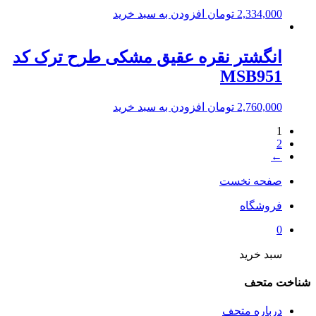
2,334,000
تومان
افزودن به سبد خرید
انگشتر نقره عقیق مشکی طرح ترک کد
MSB951
2,760,000
تومان
افزودن به سبد خرید
1
2
←
صفحه نخست
فروشگاه
0
سبد خرید
شناخت متحف
درباره متحف