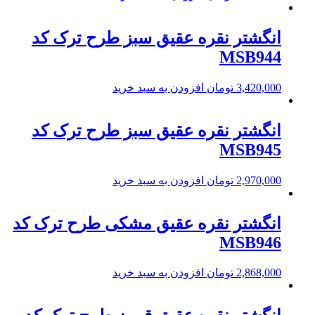
انگشتر نقره عقیق سبز طرح ترک کد
MSB944
3,420,000
تومان
افزودن به سبد خرید
انگشتر نقره عقیق سبز طرح ترک کد
MSB945
2,970,000
تومان
افزودن به سبد خرید
انگشتر نقره عقیق مشکی طرح ترک کد
MSB946
2,868,000
تومان
افزودن به سبد خرید