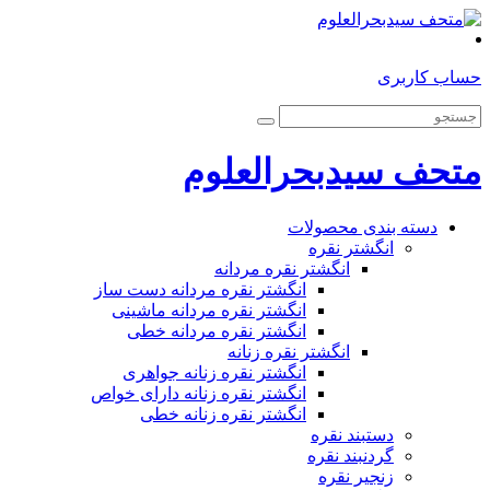
حساب کاربری
متحف سیدبحرالعلوم
دسته بندی محصولات
انگشتر نقره
انگشتر نقره مردانه
انگشتر نقره مردانه دست ساز
انگشتر نقره مردانه ماشینی
انگشتر نقره مردانه خطی
انگشتر نقره زنانه
انگشتر نقره زنانه جواهری
انگشتر نقره زنانه دارای خواص
انگشتر نقره زنانه خطی
دستبند نقره
گردنبند نقره
زنجیر نقره