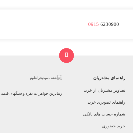
0915
6230900
راهنمای مشتریان
تصاویر مشتریان از خرید
زیباترین جواهرات نقره و سنگهای قیمت
راهنمای تصویری خرید
شماره حساب های بانکی
خرید حضوری