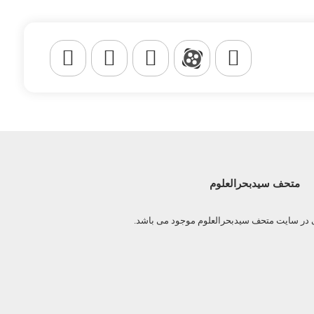
متحف سیدبحرالعلوم
ی در سایت متحف سیدبحرالعلوم موجود می باشد.