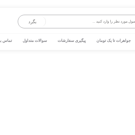
بگرد
جواهرات تا یک تومان
پیگیری سفارشات
سوالات متداول
تماس با