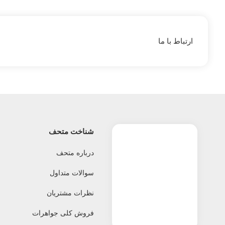
ارتباط با ما
شناخت متحف
درباره متحف
سوالات متداول
نظرات مشتریان
فروش کلی جواهرات