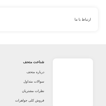
ارتباط با ما
شناخت متحف
درباره متحف
سوالات متداول
نظرات مشتریان
فروش کلی جواهرات