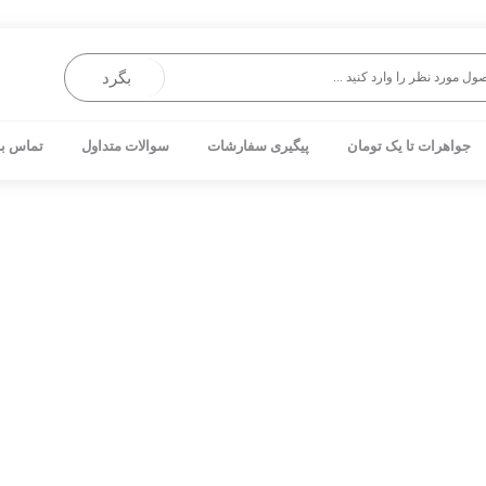
بگرد
جواهرات تا یک تومان
پیگیری سفارشات
سوالات متداول
تماس با