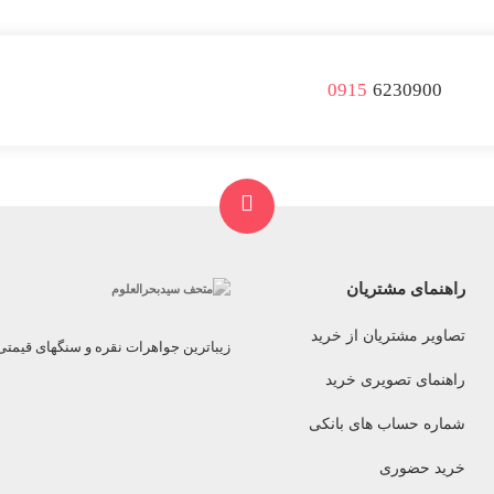
0915
6230900
راهنمای مشتریان
تصاویر مشتریان از خرید
زیباترین جواهرات نقره و سنگهای قیمت
راهنمای تصویری خرید
شماره حساب های بانکی
خرید حضوری