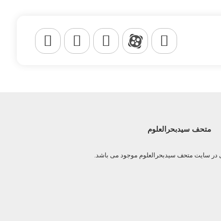
متحف سیدبحرالعلوم
ی در سایت متحف سیدبحرالعلوم موجود می باشد.