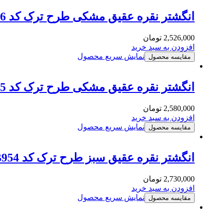
انگشتر نقره عقیق مشکی طرح ترک کد MSB956
2,526,000
تومان
افزودن به سبد خرید
نمایش سریع محصول
مقایسه محصول
انگشتر نقره عقیق مشکی طرح ترک کد MSB955
2,580,000
تومان
افزودن به سبد خرید
نمایش سریع محصول
مقایسه محصول
انگشتر نقره عقیق سبز طرح ترک کد MSB954
2,730,000
تومان
افزودن به سبد خرید
نمایش سریع محصول
مقایسه محصول