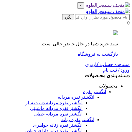
×
بگرد
0
سبد خرید شما در حال حاضر خالی است.
بازگشت به فروشگاه
مشاهده حساب کاربری
ورود / ثبت نام
دسـته بـندی محـصولات
محصولات
انگشتر نقره
انگشتر نقره مردانه
انگشتر نقره مردانه دست ساز
انگشتر نقره مردانه ماشینی
انگشتر نقره مردانه خطی
انگشتر نقره زنانه
انگشتر نقره زنانه جواهری
انگشتر نقره زنانه دارای خواص