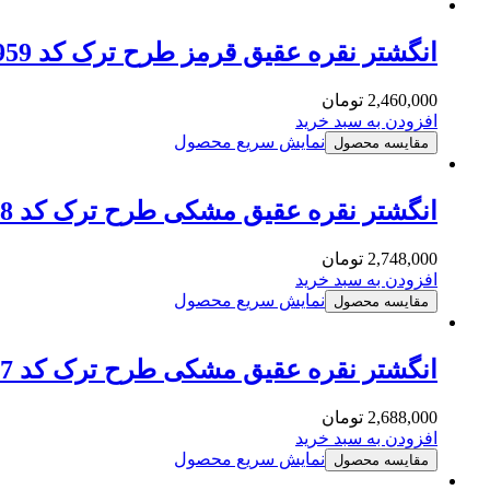
انگشتر نقره عقیق قرمز طرح ترک کد MSB959
2,460,000
تومان
افزودن به سبد خرید
نمایش سریع محصول
مقایسه محصول
انگشتر نقره عقیق مشکی طرح ترک کد MSB958
2,748,000
تومان
افزودن به سبد خرید
نمایش سریع محصول
مقایسه محصول
انگشتر نقره عقیق مشکی طرح ترک کد MSB957
2,688,000
تومان
افزودن به سبد خرید
نمایش سریع محصول
مقایسه محصول