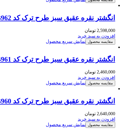
انگشتر نقره عقیق سبز طرح ترک کد MSB962
2,598,000
تومان
افزودن به سبد خرید
نمایش سریع محصول
مقایسه محصول
انگشتر نقره عقیق سبز طرح ترک کد MSB961
2,460,000
تومان
افزودن به سبد خرید
نمایش سریع محصول
مقایسه محصول
انگشتر نقره عقیق سبز طرح ترک کد MSB960
2,640,000
تومان
افزودن به سبد خرید
نمایش سریع محصول
مقایسه محصول