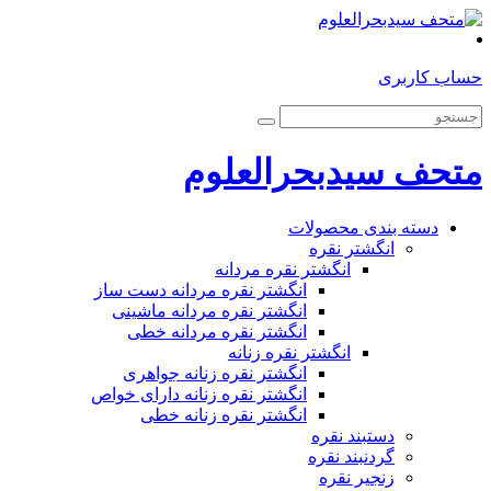
حساب کاربری
متحف سیدبحرالعلوم
دسته بندی محصولات
انگشتر نقره
انگشتر نقره مردانه
انگشتر نقره مردانه دست ساز
انگشتر نقره مردانه ماشینی
انگشتر نقره مردانه خطی
انگشتر نقره زنانه
انگشتر نقره زنانه جواهری
انگشتر نقره زنانه دارای خواص
انگشتر نقره زنانه خطی
دستبند نقره
گردنبند نقره
زنجیر نقره