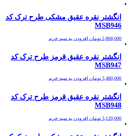
انگشتر نقره عقیق مشکی طرح ترک کد
MSB946
2,868,000
تومان
افزودن به سبد خرید
انگشتر نقره عقیق قرمز طرح ترک کد
MSB947
3,480,000
تومان
افزودن به سبد خرید
انگشتر نقره عقیق قرمز طرح ترک کد
MSB948
3,120,000
تومان
افزودن به سبد خرید