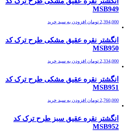
انگشتر نقره عقیق مشکی طرح ترک کد
MSB949
2,394,000
تومان
افزودن به سبد خرید
انگشتر نقره عقیق مشکی طرح ترک کد
MSB950
2,334,000
تومان
افزودن به سبد خرید
انگشتر نقره عقیق مشکی طرح ترک کد
MSB951
2,760,000
تومان
افزودن به سبد خرید
انگشتر نقره عقیق سبز طرح ترک کد
MSB952