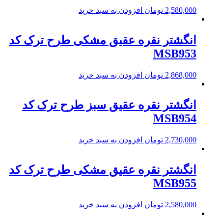
2,580,000
تومان
افزودن به سبد خرید
انگشتر نقره عقیق مشکی طرح ترک کد
MSB953
2,868,000
تومان
افزودن به سبد خرید
انگشتر نقره عقیق سبز طرح ترک کد
MSB954
2,730,000
تومان
افزودن به سبد خرید
انگشتر نقره عقیق مشکی طرح ترک کد
MSB955
2,580,000
تومان
افزودن به سبد خرید