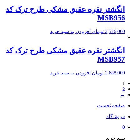
انگشتر نقره عقیق مشکی طرح ترک کد
MSB956
2,526,000
تومان
افزودن به سبد خرید
انگشتر نقره عقیق مشکی طرح ترک کد
MSB957
2,688,000
تومان
افزودن به سبد خرید
1
2
←
صفحه نخست
فروشگاه
0
سبد خرید