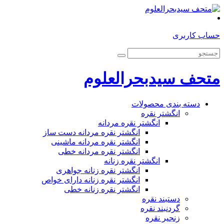
حساب کاربری
متحف سیدبحرالعلوم
دسته بندی محصولات
انگشتر نقره
انگشتر نقره مردانه
انگشتر نقره مردانه دست ساز
انگشتر نقره مردانه ماشینی
انگشتر نقره مردانه خطی
انگشتر نقره زنانه
انگشتر نقره زنانه جواهری
انگشتر نقره زنانه دارای خواص
انگشتر نقره زنانه خطی
دستبند نقره
گردنبند نقره
زنجیر نقره