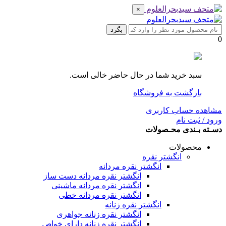
×
بگرد
0
سبد خرید شما در حال حاضر خالی است.
بازگشت به فروشگاه
مشاهده حساب کاربری
ورود / ثبت نام
دسـته بـندی محـصولات
محصولات
انگشتر نقره
انگشتر نقره مردانه
انگشتر نقره مردانه دست ساز
انگشتر نقره مردانه ماشینی
انگشتر نقره مردانه خطی
انگشتر نقره زنانه
انگشتر نقره زنانه جواهری
انگشتر نقره زنانه دارای خواص