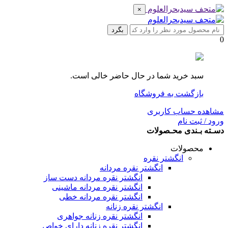
×
بگرد
0
سبد خرید شما در حال حاضر خالی است.
بازگشت به فروشگاه
مشاهده حساب کاربری
ورود / ثبت نام
دسـته بـندی محـصولات
محصولات
انگشتر نقره
انگشتر نقره مردانه
انگشتر نقره مردانه دست ساز
انگشتر نقره مردانه ماشینی
انگشتر نقره مردانه خطی
انگشتر نقره زنانه
انگشتر نقره زنانه جواهری
انگشتر نقره زنانه دارای خواص