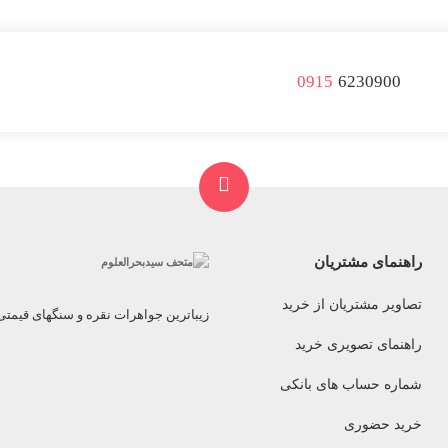
0915
6230900
راهنمای مشتریان
تصاویر مشتریان از خرید
زیباترین جواهرات نقره و سنگهای قیمت
راهنمای تصویری خرید
شماره حساب های بانکی
خرید حضوری