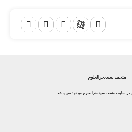
متحف سیدبحرالعلوم
ی در سایت متحف سیدبحرالعلوم موجود می باشد.