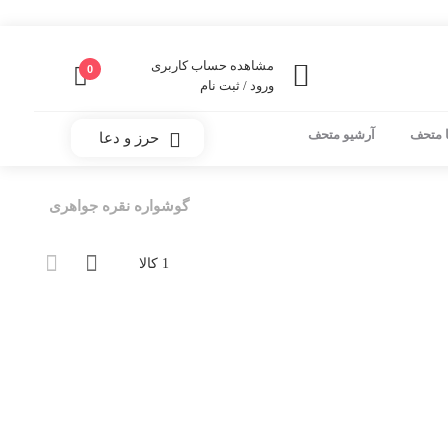
مشاهده حساب کاربری
0
ورود / ثبت نام
 متحف
آرشیو متحف
حرز و دعا
گوشواره نقره جواهری
1 کالا