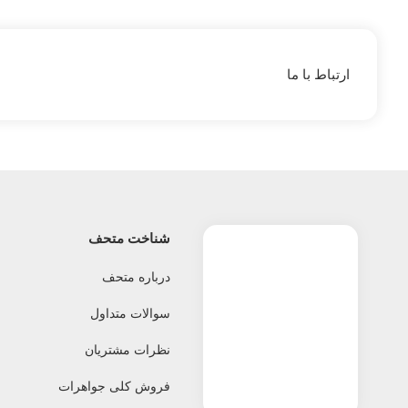
ارتباط با ما
شناخت متحف
درباره متحف
سوالات متداول
نظرات مشتریان
فروش کلی جواهرات