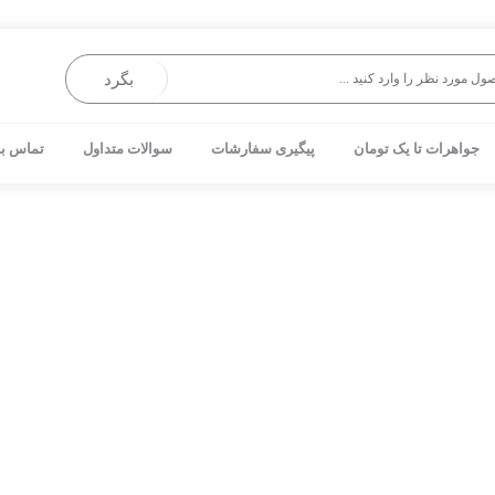
بگرد
جواهرات تا یک تومان
پیگیری سفارشات
سوالات متداول
تماس با