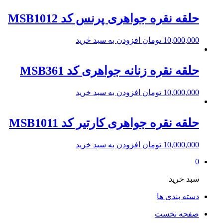
حلقه نقره جواهری پرنس کد MSB1012
10,000,000
تومان
افزودن به سبد خرید
حلقه نقره زنانه جواهری کد MSB361
10,000,000
تومان
افزودن به سبد خرید
حلقه نقره جواهری کارتیر کد MSB1011
10,000,000
تومان
افزودن به سبد خرید
0
سبد خرید
دسته بندی ها
صفحه نخست