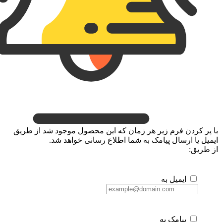
با پر کردن فرم زیر هر زمان که این محصول موجود شد از طریق
ایمیل یا ارسال پیامک به شما اطلاع رسانی خواهد شد.
از طریق:
ایمیل به
پیامک به