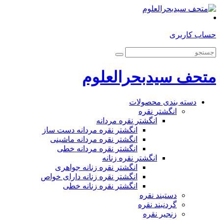
حساب کاربری
متحف سیدبحرالعلوم
دسته بندی محصولات
انگشتر نقره
انگشتر نقره مردانه
انگشتر نقره مردانه دست ساز
انگشتر نقره مردانه ماشینی
انگشتر نقره مردانه خطی
انگشتر نقره زنانه
انگشتر نقره زنانه جواهری
انگشتر نقره زنانه دارای خواص
انگشتر نقره زنانه خطی
دستبند نقره
گردنبند نقره
زنجیر نقره