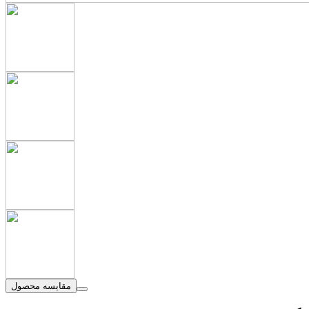
مقایسه محصول