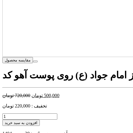
مقایسه محصول
500,000
تومان
720,000
تومان
تخفیف : 220,000 تومان
افزودن به سبد خرید