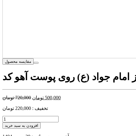
مقایسه محصول
500,000
تومان
720,000
تومان
تخفیف : 220,000 تومان
افزودن به سبد خرید