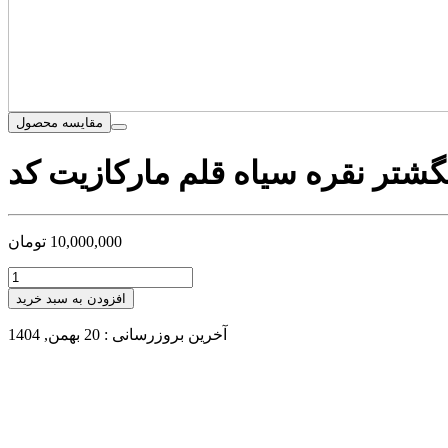
مقایسه محصول
10,000,000
تومان
افزودن به سبد خرید
آخرین بروزرسانی : 20 بهمن, 1404