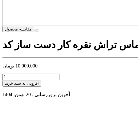
مقایسه محصول
10,000,000
تومان
افزودن به سبد خرید
آخرین بروزرسانی : 20 بهمن, 1404