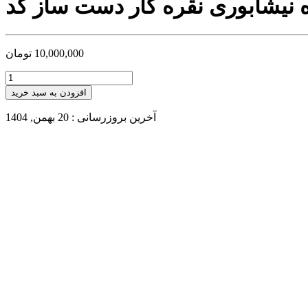
10,000,000
تومان
افزودن به سبد خرید
آخرین بروزرسانی : 20 بهمن, 1404