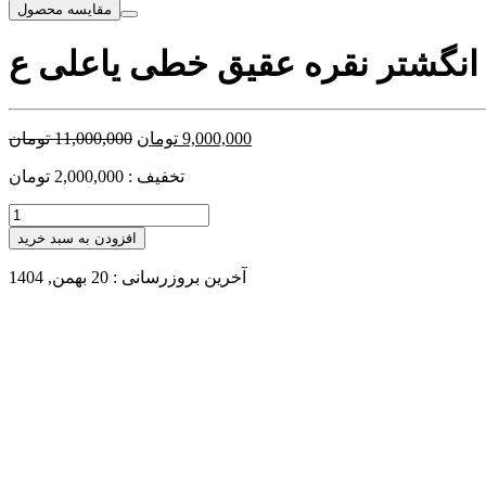
مقایسه محصول
M
9,000,000
تومان
11,000,000
تومان
تخفیف : 2,000,000 تومان
افزودن به سبد خرید
آخرین بروزرسانی : 20 بهمن, 1404