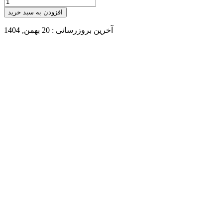
افزودن به سبد خرید
آخرین بروزرسانی : 20 بهمن, 1404