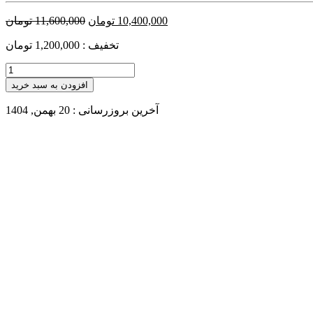
10,400,000
تومان
11,600,000
تومان
تخفیف : 1,200,000 تومان
افزودن به سبد خرید
آخرین بروزرسانی : 20 بهمن, 1404