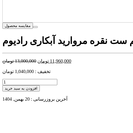
مقایسه محصول
11,960,000
تومان
13,000,000
تومان
تخفیف : 1,040,000 تومان
افزودن به سبد خرید
آخرین بروزرسانی : 20 بهمن, 1404