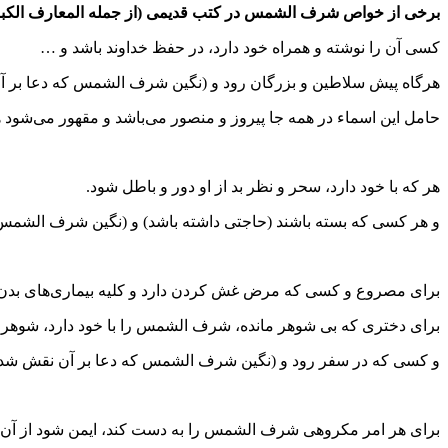
برخی از خواص شرف الشمس در کتب قدیمی (از جمله المعارف الکبر
کسی آن را نوشته و همراه خود دارد، در حفظ خداوند باشد و …
هرگاه پیش سلاطین و بزرگان رود و (نگین شرف الشمس که دعا بر آن ن
حامل این اسماء در همه جا پیروز و منصور می‌باشد و مقهور می‌شود
هر که با خود دارد، سحر و نظر بد از او دور و باطل شود.
و هر کسی که بسته باشند (حاجتی داشته باشد) و (نگین شرف الشمس ک
برای مصروع و کسی که مرض غش کردن دارد و کلیه بیماری‌های بدن، ا
برای دختری که بی شوهر مانده، شرف الشمس را با خود دارد، شوهر ک
و کسی که در سفر رود و (نگین شرف الشمس که دعا بر آن نقش شده اس
برای هر امر مکروهی شرف الشمس را به دست کند، ایمن شود از آن م