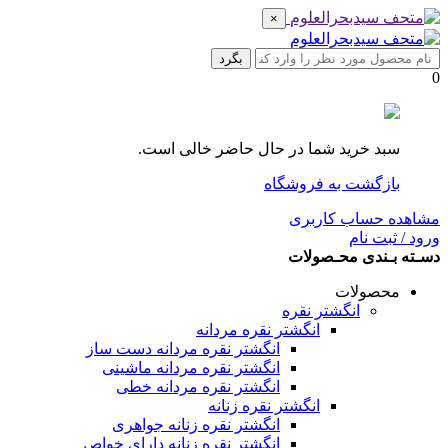
×
بگرد
0
سبد خرید شما در حال حاضر خالی است.
بازگشت به فروشگاه
مشاهده حساب کاربری
ورود / ثبت نام
دسـته بـندی محـصولات
محصولات
انگشتر نقره
انگشتر نقره مردانه
انگشتر نقره مردانه دست ساز
انگشتر نقره مردانه ماشینی
انگشتر نقره مردانه خطی
انگشتر نقره زنانه
انگشتر نقره زنانه جواهری
انگشتر نقره زنانه دارای خواص