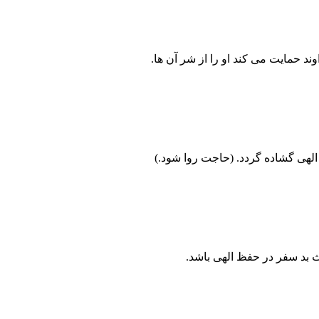
 حمایت می کند او را از شر آن ها.
لهی گشاده گردد. (حاجت روا شود.)
 بد سفر در حفظ الهی باشد.