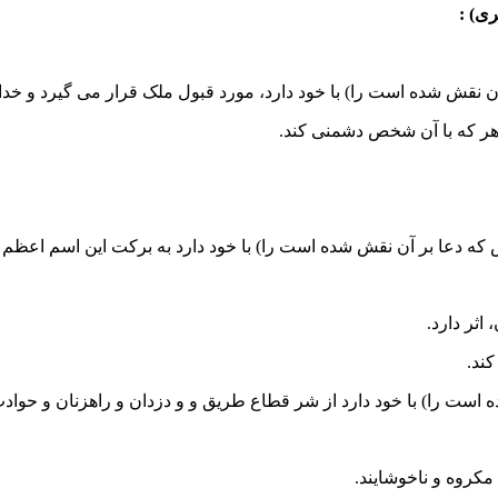
ی) :
قش شده است را) با خود دارد، مورد قبول ملک قرار می گیرد و خداوند
 هر که با آن شخص دشمنی کند.
ه دعا بر آن نقش شده است را) با خود دارد به برکت این اسم اعظم ا
ثر دارد.
ند.
ت را) با خود دارد از شر قطاع طریق و و دزدان و راهزنان و حوادث
کروه و ناخوشایند.