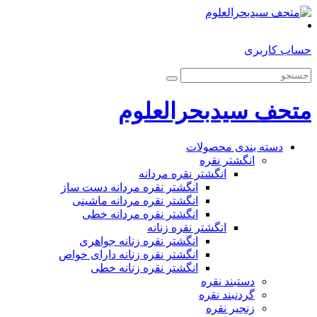
حساب کاربری
متحف سیدبحرالعلوم
دسته بندی محصولات
انگشتر نقره
انگشتر نقره مردانه
انگشتر نقره مردانه دست ساز
انگشتر نقره مردانه ماشینی
انگشتر نقره مردانه خطی
انگشتر نقره زنانه
انگشتر نقره زنانه جواهری
انگشتر نقره زنانه دارای خواص
انگشتر نقره زنانه خطی
دستبند نقره
گردنبند نقره
زنجیر نقره