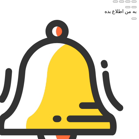
به من اطلاع بده