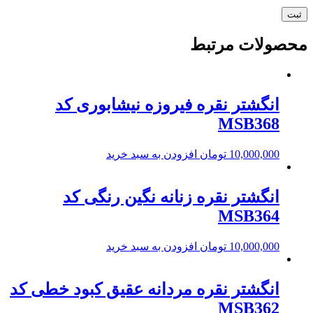
محصولات مرتبط
انگشتر نقره فیروزه نیشابوری کد
MSB368
10,000,000
تومان
افزودن به سبد خرید
انگشتر نقره زنانه نگین رنگی کد
MSB364
10,000,000
تومان
افزودن به سبد خرید
انگشتر نقره مردانه عقیق کبود خطی کد
MSB362