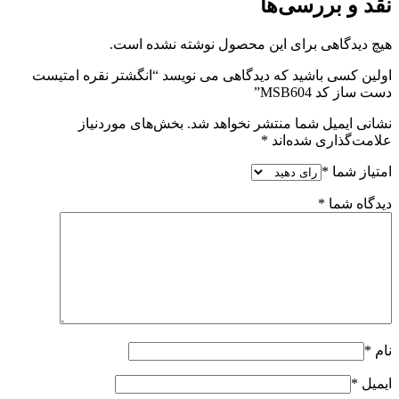
نقد و بررسی‌ها
هیچ دیدگاهی برای این محصول نوشته نشده است.
اولین کسی باشید که دیدگاهی می نویسد “انگشتر نقره امتیست
دست ساز کد MSB604”
نشانی ایمیل شما منتشر نخواهد شد.
بخش‌های موردنیاز
علامت‌گذاری شده‌اند
*
امتیاز شما
*
دیدگاه شما
*
نام
*
ایمیل
*