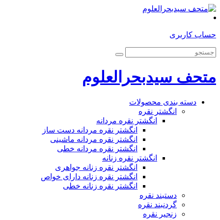
حساب کاربری
متحف سیدبحرالعلوم
دسته بندی محصولات
انگشتر نقره
انگشتر نقره مردانه
انگشتر نقره مردانه دست ساز
انگشتر نقره مردانه ماشینی
انگشتر نقره مردانه خطی
انگشتر نقره زنانه
انگشتر نقره زنانه جواهری
انگشتر نقره زنانه دارای خواص
انگشتر نقره زنانه خطی
دستبند نقره
گردنبند نقره
زنجیر نقره