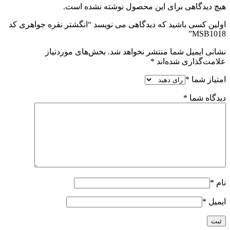
هیچ دیدگاهی برای این محصول نوشته نشده است.
اولین کسی باشید که دیدگاهی می نویسد “انگشتر نقره جواهری کد
MSB1018”
نشانی ایمیل شما منتشر نخواهد شد.
بخش‌های موردنیاز
علامت‌گذاری شده‌اند
*
امتیاز شما
*
دیدگاه شما
*
نام
*
ایمیل
*