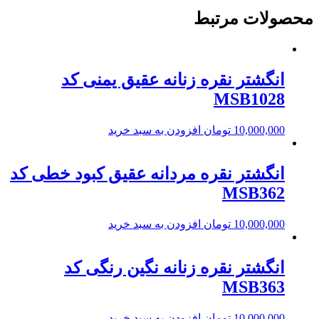
محصولات مرتبط
انگشتر نقره زنانه عقیق یمنی کد
MSB1028
10,000,000
تومان
افزودن به سبد خرید
انگشتر نقره مردانه عقیق کبود خطی کد
MSB362
10,000,000
تومان
افزودن به سبد خرید
انگشتر نقره زنانه نگین رنگی کد
MSB363
10,000,000
تومان
افزودن به سبد خرید