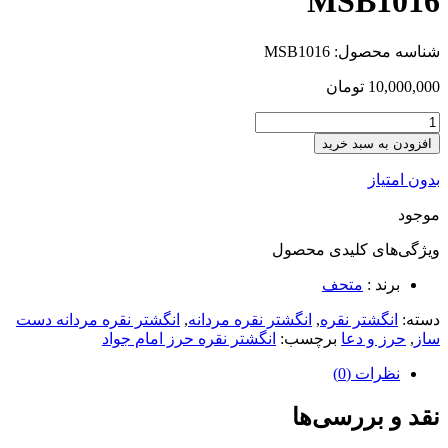
MSB1016
شناسه محصول:
MSB1016
10,000,000
تومان
افزودن به سبد خرید
بدون امتیاز
موجود
ویژگی‌های کلیدی
محصول
برند :
متحف
دسته:
انگشتر نقره
,
انگشتر نقره مردانه
,
انگشتر نقره مردانه دست
ساز
,
حرز و دعا
برچسب:
انگشتر نقره حرز امام جواد
نظرات (0)
نقد و بررسی‌ها