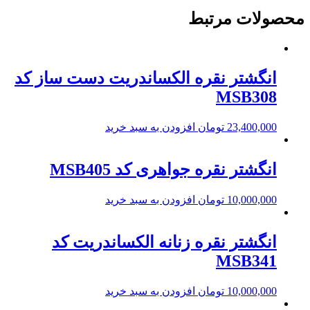
محصولات مرتبط
انگشتر نقره الکساندریت دست ساز کد
MSB308
23,400,000
تومان
افزودن به سبد خرید
انگشتر نقره جواهری کد MSB405
10,000,000
تومان
افزودن به سبد خرید
انگشتر نقره زنانه الکساندریت کد
MSB341
10,000,000
تومان
افزودن به سبد خرید