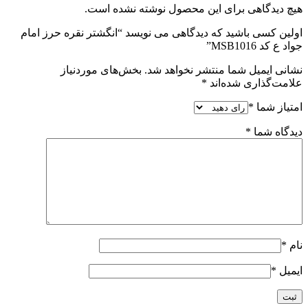
هیچ دیدگاهی برای این محصول نوشته نشده است.
اولین کسی باشید که دیدگاهی می نویسد “انگشتر نقره حرز امام
جواد ع کد MSB1016”
نشانی ایمیل شما منتشر نخواهد شد.
بخش‌های موردنیاز
علامت‌گذاری شده‌اند
*
امتیاز شما
*
دیدگاه شما
*
نام
*
ایمیل
*