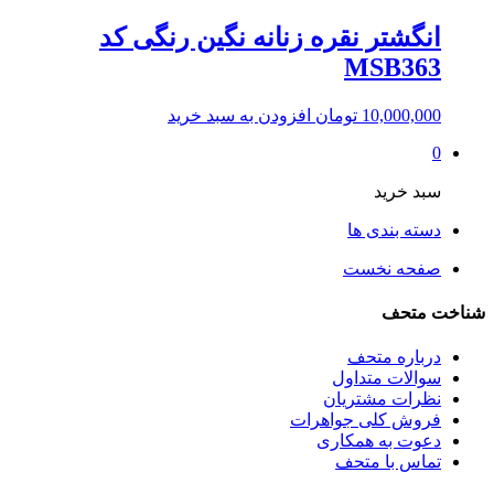
انگشتر نقره زنانه نگین رنگی کد
MSB363
10,000,000
تومان
افزودن به سبد خرید
0
سبد خرید
دسته بندی ها
صفحه نخست
شناخت متحف
درباره متحف
سوالات متداول
نظرات مشتریان
فروش کلی جواهرات
دعوت به همکاری
تماس با متحف