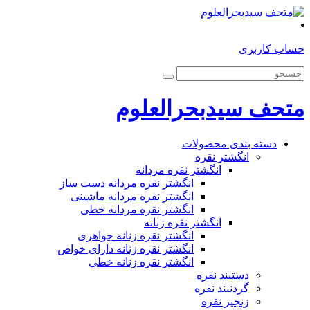
حساب کاربری
متحف سیدبحرالعلوم
دسته بندی محصولات
انگشتر نقره
انگشتر نقره مردانه
انگشتر نقره مردانه دست ساز
انگشتر نقره مردانه ماشینی
انگشتر نقره مردانه خطی
انگشتر نقره زنانه
انگشتر نقره زنانه جواهری
انگشتر نقره زنانه دارای خواص
انگشتر نقره زنانه خطی
دستبند نقره
گردنبند نقره
زنجیر نقره