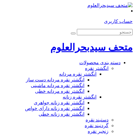
حساب کاربری
متحف سیدبحرالعلوم
دسته بندی محصولات
انگشتر نقره
انگشتر نقره مردانه
انگشتر نقره مردانه دست ساز
انگشتر نقره مردانه ماشینی
انگشتر نقره مردانه خطی
انگشتر نقره زنانه
انگشتر نقره زنانه جواهری
انگشتر نقره زنانه دارای خواص
انگشتر نقره زنانه خطی
دستبند نقره
گردنبند نقره
زنجیر نقره