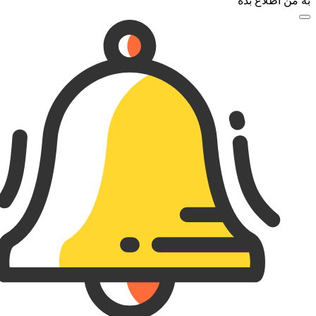
به من اطلاع بده