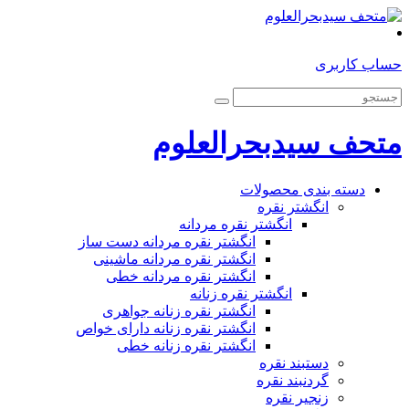
حساب کاربری
متحف سیدبحرالعلوم
دسته بندی محصولات
انگشتر نقره
انگشتر نقره مردانه
انگشتر نقره مردانه دست ساز
انگشتر نقره مردانه ماشینی
انگشتر نقره مردانه خطی
انگشتر نقره زنانه
انگشتر نقره زنانه جواهری
انگشتر نقره زنانه دارای خواص
انگشتر نقره زنانه خطی
دستبند نقره
گردنبند نقره
زنجیر نقره