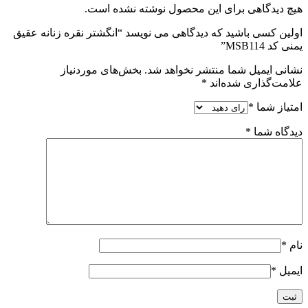
هیچ دیدگاهی برای این محصول نوشته نشده است.
اولین کسی باشید که دیدگاهی می نویسد “انگشتر نقره زنانه عقیق
یمنی کد MSB114”
نشانی ایمیل شما منتشر نخواهد شد.
بخش‌های موردنیاز
علامت‌گذاری شده‌اند
*
امتیاز شما
*
دیدگاه شما
*
نام
*
ایمیل
*