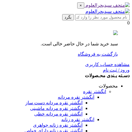
×
بگرد
0
سبد خرید شما در حال حاضر خالی است.
بازگشت به فروشگاه
مشاهده حساب کاربری
ورود / ثبت نام
دسـته بـندی محـصولات
محصولات
انگشتر نقره
انگشتر نقره مردانه
انگشتر نقره مردانه دست ساز
انگشتر نقره مردانه ماشینی
انگشتر نقره مردانه خطی
انگشتر نقره زنانه
انگشتر نقره زنانه جواهری
انگشتر نقره زنانه دارای خواص