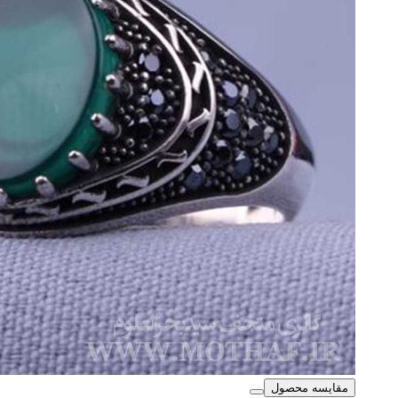
مقایسه محصول