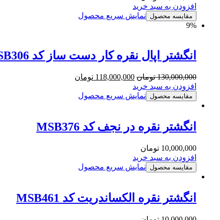
افزودن به سبد خرید
نمایش سریع محصول
مقایسه محصول
9%
انگشتر اپال نقره کار دست ساز کد MSB306
130,000,000
تومان
118,000,000
تومان
افزودن به سبد خرید
نمایش سریع محصول
مقایسه محصول
انگشتر نقره در نجف کد MSB376
10,000,000
تومان
افزودن به سبد خرید
نمایش سریع محصول
مقایسه محصول
انگشتر نقره الکساندریت کد MSB461
10,000,000
تومان