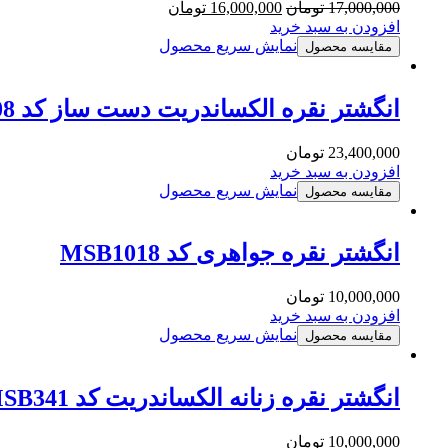
17,000,000
تومان
16,000,000
تومان
افزودن به سبد خرید
نمایش سریع محصول
مقایسه محصول
انگشتر نقره الکساندریت دست ساز کد MSB308
23,400,000
تومان
افزودن به سبد خرید
نمایش سریع محصول
مقایسه محصول
انگشتر نقره جواهری کد MSB1018
10,000,000
تومان
افزودن به سبد خرید
نمایش سریع محصول
مقایسه محصول
انگشتر نقره زنانه الکساندریت کد MSB341
10,000,000
تومان