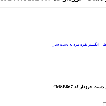
خطی
,
انگشتر نقره مردانه دست ساز