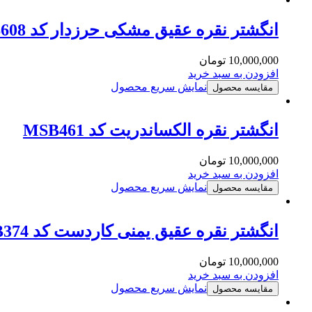
انگشتر نقره عقیق مشکی حرزدار کد MSB608
10,000,000
تومان
افزودن به سبد خرید
نمایش سریع محصول
مقایسه محصول
انگشتر نقره الکساندریت کد MSB461
10,000,000
تومان
افزودن به سبد خرید
نمایش سریع محصول
مقایسه محصول
انگشتر نقره عقیق یمنی کاردست کد MSB374
10,000,000
تومان
افزودن به سبد خرید
نمایش سریع محصول
مقایسه محصول