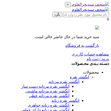
×
بگرد
0
سبد خرید شما در حال حاضر خالی است.
بازگشت به فروشگاه
مشاهده حساب کاربری
ورود / ثبت نام
دسـته بـندی محـصولات
محصولات
انگشتر نقره
انگشتر نقره مردانه
انگشتر نقره مردانه دست ساز
انگشتر نقره مردانه ماشینی
انگشتر نقره مردانه خطی
انگشتر نقره زنانه
انگشتر نقره زنانه جواهری
انگشتر نقره زنانه دارای خواص