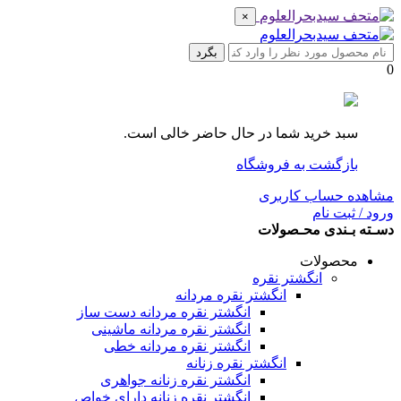
×
بگرد
0
سبد خرید شما در حال حاضر خالی است.
بازگشت به فروشگاه
مشاهده حساب کاربری
ورود / ثبت نام
دسـته بـندی محـصولات
محصولات
انگشتر نقره
انگشتر نقره مردانه
انگشتر نقره مردانه دست ساز
انگشتر نقره مردانه ماشینی
انگشتر نقره مردانه خطی
انگشتر نقره زنانه
انگشتر نقره زنانه جواهری
انگشتر نقره زنانه دارای خواص