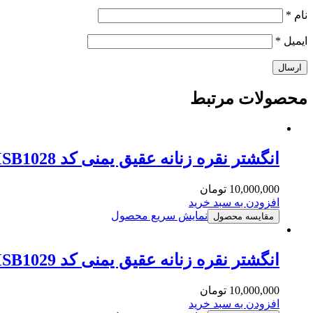
نام
*
ایمیل
*
محصولات
مرتبط
انگشتر نقره زنانه عقیق یمنی کد MSB1028
10,000,000
تومان
افزودن به سبد خرید
نمایش سریع محصول
مقایسه محصول
انگشتر نقره زنانه عقیق یمنی کد MSB1029
10,000,000
تومان
افزودن به سبد خرید