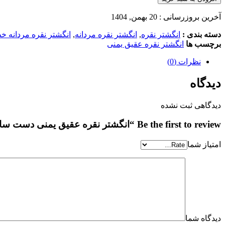
آخرین بروزرسانی : 20 بهمن, 1404
دسته بندی :
انگشتر نقره
,
انگشتر نقره مردانه
,
انگشتر نقره مردانه 
برچسب ها
انگشتر نقره عقیق یمنی
نظرات (0)
دیدگاه
دیدگاهی ثبت نشده
Be the first to review “انگشتر نقره عقیق یمنی دست ساز کد MSB436”
امتیاز شما
دیدگاه شما