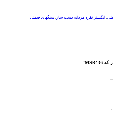
خطی
,
انگشتر نقره مردانه دست ساز
,
سنگهای قیمتی