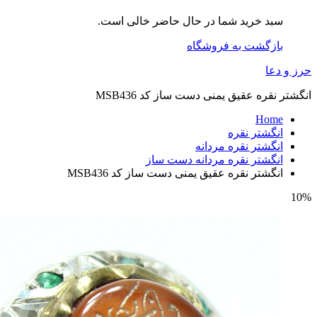
سبد خرید شما در حال حاضر خالی است.
بازگشت به فروشگاه
حرز و دعا
انگشتر نقره عقیق یمنی دست ساز کد MSB436
Home
انگشتر نقره
انگشتر نقره مردانه
انگشتر نقره مردانه دست ساز
انگشتر نقره عقیق یمنی دست ساز کد MSB436
10%