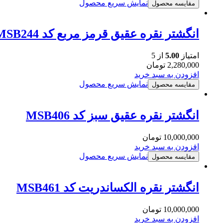
نمایش سریع محصول
مقایسه محصول
انگشتر نقره عقیق قرمز مربع کد MSB244
امتیاز
5.00
از 5
2,280,000
تومان
افزودن به سبد خرید
نمایش سریع محصول
مقایسه محصول
انگشتر نقره عقیق سبز کد MSB406
10,000,000
تومان
افزودن به سبد خرید
نمایش سریع محصول
مقایسه محصول
انگشتر نقره الکساندریت کد MSB461
10,000,000
تومان
افزودن به سبد خرید