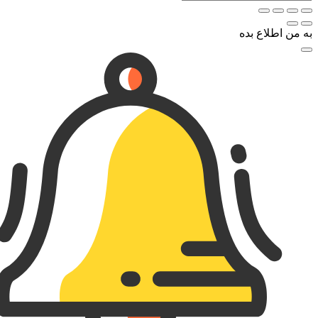
به من اطلاع بده