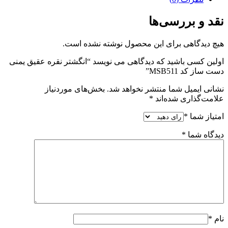
نقد و بررسی‌ها
هیچ دیدگاهی برای این محصول نوشته نشده است.
اولین کسی باشید که دیدگاهی می نویسد “انگشتر نقره عقیق یمنی
دست ساز کد MSB511”
نشانی ایمیل شما منتشر نخواهد شد.
بخش‌های موردنیاز
علامت‌گذاری شده‌اند
*
امتیاز شما
*
دیدگاه شما
*
نام
*