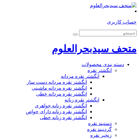
حساب کاربری
متحف سیدبحرالعلوم
دسته بندی محصولات
انگشتر نقره
انگشتر نقره مردانه
انگشتر نقره مردانه دست ساز
انگشتر نقره مردانه ماشینی
انگشتر نقره مردانه خطی
انگشتر نقره زنانه
انگشتر نقره زنانه جواهری
انگشتر نقره زنانه دارای خواص
انگشتر نقره زنانه خطی
دستبند نقره
گردنبند نقره
زنجیر نقره