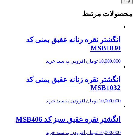
محصولات مرتبط
انگشتر نقره زنانه عقیق یمنی کد
MSB1030
10,000,000
تومان
افزودن به سبد خرید
انگشتر نقره زنانه عقیق یمنی کد
MSB1032
10,000,000
تومان
افزودن به سبد خرید
انگشتر نقره عقیق سبز کد MSB406
10,000,000
تومان
افزودن به سبد خرید