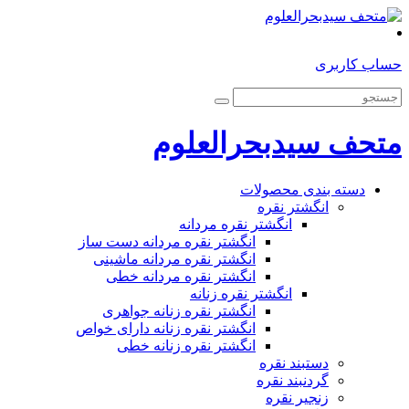
حساب کاربری
متحف سیدبحرالعلوم
دسته بندی محصولات
انگشتر نقره
انگشتر نقره مردانه
انگشتر نقره مردانه دست ساز
انگشتر نقره مردانه ماشینی
انگشتر نقره مردانه خطی
انگشتر نقره زنانه
انگشتر نقره زنانه جواهری
انگشتر نقره زنانه دارای خواص
انگشتر نقره زنانه خطی
دستبند نقره
گردنبند نقره
زنجیر نقره