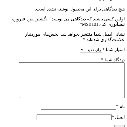
هیچ دیدگاهی برای این محصول نوشته نشده است.
اولین کسی باشید که دیدگاهی می نویسد “انگشتر نقره فیروزه
نیشابوری کد MSB1015”
نشانی ایمیل شما منتشر نخواهد شد.
بخش‌های موردنیاز
علامت‌گذاری شده‌اند
*
امتیاز شما
*
دیدگاه شما
*
نام
*
ایمیل
*