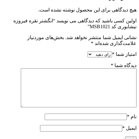
هیچ دیدگاهی برای این محصول نوشته نشده است.
اولین کسی باشید که دیدگاهی می نویسد “انگشتر نقره فیروزه
نیشابوری کد MSB1021”
نشانی ایمیل شما منتشر نخواهد شد.
بخش‌های موردنیاز
علامت‌گذاری شده‌اند
*
امتیاز شما
*
دیدگاه شما
*
نام
*
ایمیل
*