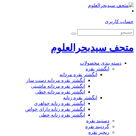
حساب کاربری
متحف سیدبحرالعلوم
دسته بندی محصولات
انگشتر نقره
انگشتر نقره مردانه
انگشتر نقره مردانه دست ساز
انگشتر نقره مردانه ماشینی
انگشتر نقره مردانه خطی
انگشتر نقره زنانه
انگشتر نقره زنانه جواهری
انگشتر نقره زنانه دارای خواص
انگشتر نقره زنانه خطی
دستبند نقره
گردنبند نقره
زنجیر نقره