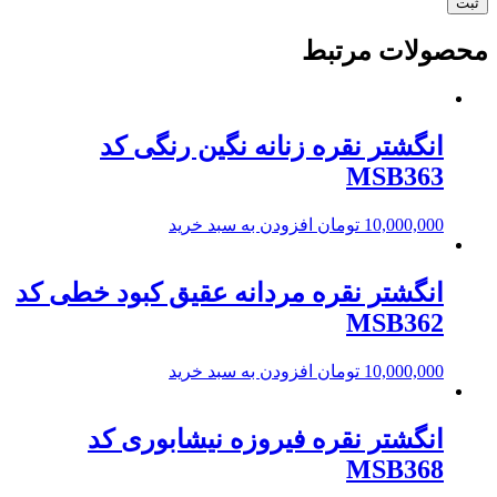
محصولات مرتبط
انگشتر نقره زنانه نگین رنگی کد
MSB363
10,000,000
تومان
افزودن به سبد خرید
انگشتر نقره مردانه عقیق کبود خطی کد
MSB362
10,000,000
تومان
افزودن به سبد خرید
انگشتر نقره فیروزه نیشابوری کد
MSB368