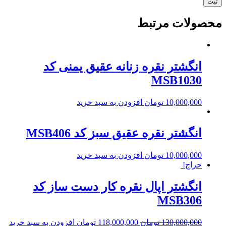
محصولات مرتبط
انگشتر نقره زنانه عقیق یمنی کد
MSB1030
10,000,000
تومان
افزودن به سبد خرید
انگشتر نقره عقیق سبز کد MSB406
10,000,000
تومان
افزودن به سبد خرید
حراج!
انگشتر اپال نقره کار دست ساز کد
MSB306
130,000,000
تومان
118,000,000
تومان
افزودن به سبد خرید