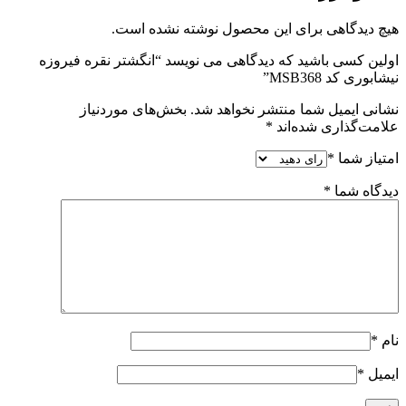
هیچ دیدگاهی برای این محصول نوشته نشده است.
اولین کسی باشید که دیدگاهی می نویسد “انگشتر نقره فیروزه
نیشابوری کد MSB368”
نشانی ایمیل شما منتشر نخواهد شد.
بخش‌های موردنیاز
علامت‌گذاری شده‌اند
*
امتیاز شما
*
دیدگاه شما
*
نام
*
ایمیل
*