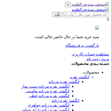
×
بگرد
0
سبد خرید شما در حال حاضر خالی است.
بازگشت به فروشگاه
مشاهده حساب کاربری
ورود / ثبت نام
دسـته بـندی محـصولات
محصولات
انگشتر نقره
انگشتر نقره مردانه
انگشتر نقره مردانه دست ساز
انگشتر نقره مردانه ماشینی
انگشتر نقره مردانه خطی
انگشتر نقره زنانه
انگشتر نقره زنانه جواهری
انگشتر نقره زنانه دارای خواص