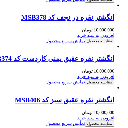
انگشتر نقره در نجف کد MSB378
10,000,000
تومان
افزودن به سبد خرید
نمایش سریع محصول
مقایسه محصول
انگشتر نقره عقیق یمنی کاردست کد MSB374
10,000,000
تومان
افزودن به سبد خرید
نمایش سریع محصول
مقایسه محصول
انگشتر نقره عقیق سبز کد MSB406
10,000,000
تومان
افزودن به سبد خرید
نمایش سریع محصول
مقایسه محصول