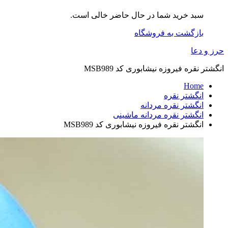
سبد خرید شما در حال حاضر خالی است.
بازگشت به فروشگاه
حرز و دعا
انگشتر نقره فیروزه نیشابوری کد MSB989
Home
انگشتر نقره
انگشتر نقره مردانه
انگشتر نقره مردانه ماشینی
انگشتر نقره فیروزه نیشابوری کد MSB989