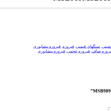
اشینی
,
سنگهای قیمتی
,
فیروزه
,
فیروزه نیشابوری
روزه صاف
,
فیروزه عجمی
,
فیروزه نیشابوری