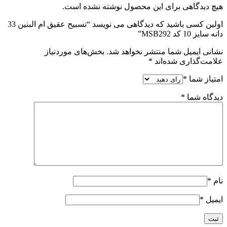
هیچ دیدگاهی برای این محصول نوشته نشده است.
اولین کسی باشید که دیدگاهی می نویسد “تسبیح عقیق ام البنین 33
دانه سایز 10 کد MSB292”
نشانی ایمیل شما منتشر نخواهد شد.
بخش‌های موردنیاز
علامت‌گذاری شده‌اند
*
امتیاز شما
*
دیدگاه شما
*
نام
*
ایمیل
*