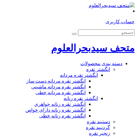
حساب کاربری
متحف سیدبحرالعلوم
دسته بندی محصولات
انگشتر نقره
انگشتر نقره مردانه
انگشتر نقره مردانه دست ساز
انگشتر نقره مردانه ماشینی
انگشتر نقره مردانه خطی
انگشتر نقره زنانه
انگشتر نقره زنانه جواهری
انگشتر نقره زنانه دارای خواص
انگشتر نقره زنانه خطی
دستبند نقره
گردنبند نقره
زنجیر نقره