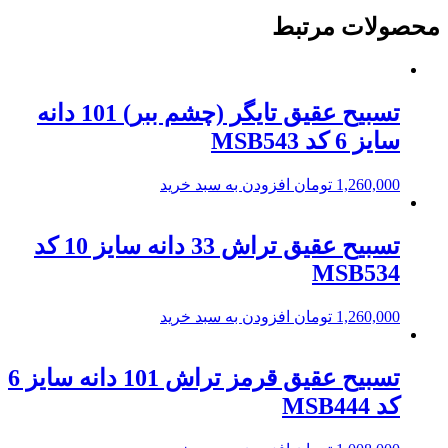
محصولات مرتبط
تسبیح عقیق تایگر (چشم ببر) 101 دانه
سایز 6 کد MSB543
1,260,000
تومان
افزودن به سبد خرید
تسبیح عقیق تراش 33 دانه سایز 10 کد
MSB534
1,260,000
تومان
افزودن به سبد خرید
تسبیح عقیق قرمز تراش 101 دانه سایز 6
کد MSB444