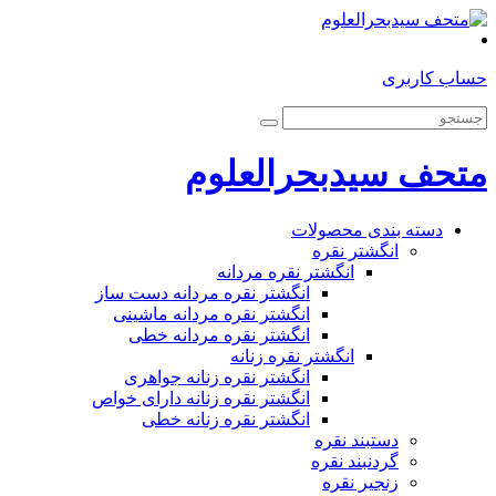
حساب کاربری
متحف سیدبحرالعلوم
دسته بندی محصولات
انگشتر نقره
انگشتر نقره مردانه
انگشتر نقره مردانه دست ساز
انگشتر نقره مردانه ماشینی
انگشتر نقره مردانه خطی
انگشتر نقره زنانه
انگشتر نقره زنانه جواهری
انگشتر نقره زنانه دارای خواص
انگشتر نقره زنانه خطی
دستبند نقره
گردنبند نقره
زنجیر نقره