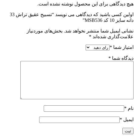
هیچ دیدگاهی برای این محصول نوشته نشده است.
اولین کسی باشید که دیدگاهی می نویسد “تسبیح عقیق تراش 33
دانه سایز 10 کد MSB536”
نشانی ایمیل شما منتشر نخواهد شد.
بخش‌های موردنیاز
علامت‌گذاری شده‌اند
*
امتیاز شما
*
دیدگاه شما
*
نام
*
ایمیل
*