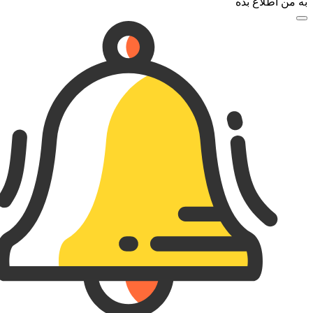
به من اطلاع بده