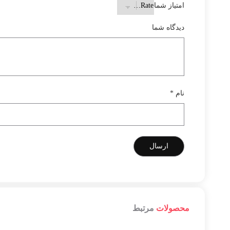
امتیاز شما
دیدگاه شما
نام
*
محصولات
مرتبط