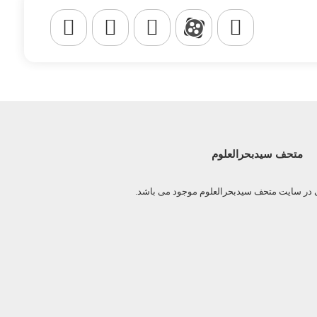
متحف سیدبحرالعلوم
ی در سایت متحف سیدبحرالعلوم موجود می باشد.