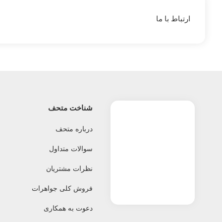
ارتباط با ما
شناخت متحف
درباره متحف
سوالات متداول
نظرات مشتریان
فروش کلی جواهرات
دعوت به همکاری