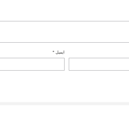
ایمیل
*