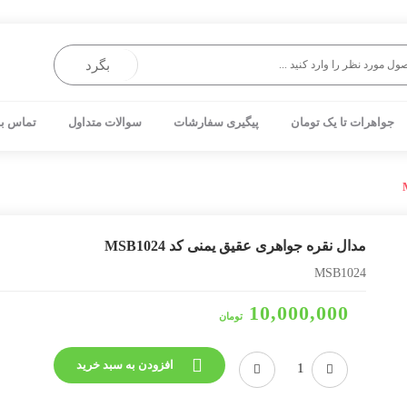
بگرد
جواهرات تا یک تومان
پیگیری سفارشات
سوالات متداول
تماس با
مدال نقره جواهری عقیق یمنی کد MSB1024
MSB1024
10,000,000
تومان
افزودن به سبد خرید