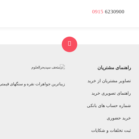
0915
6230900
راهنمای مشتریان
تصاویر مشتریان از خرید
زیباترین جواهرات نقره و سنگهای قیمت
راهنمای تصویری خرید
شماره حساب های بانکی
خرید حضوری
ثبت تخلفات و شکایات