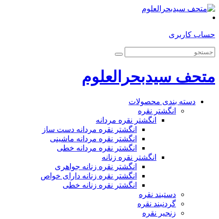
حساب کاربری
متحف سیدبحرالعلوم
دسته بندی محصولات
انگشتر نقره
انگشتر نقره مردانه
انگشتر نقره مردانه دست ساز
انگشتر نقره مردانه ماشینی
انگشتر نقره مردانه خطی
انگشتر نقره زنانه
انگشتر نقره زنانه جواهری
انگشتر نقره زنانه دارای خواص
انگشتر نقره زنانه خطی
دستبند نقره
گردنبند نقره
زنجیر نقره