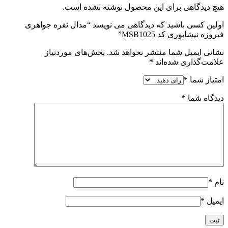
هیچ دیدگاهی برای این محصول نوشته نشده است.
اولین کسی باشید که دیدگاهی می نویسد “مدال نقره جواهری
فیروزه نیشابوری کد MSB1025”
نشانی ایمیل شما منتشر نخواهد شد.
بخش‌های موردنیاز
علامت‌گذاری شده‌اند
*
امتیاز شما
*
دیدگاه شما
*
نام
*
ایمیل
*