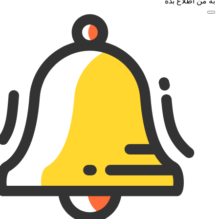
به من اطلاع بده