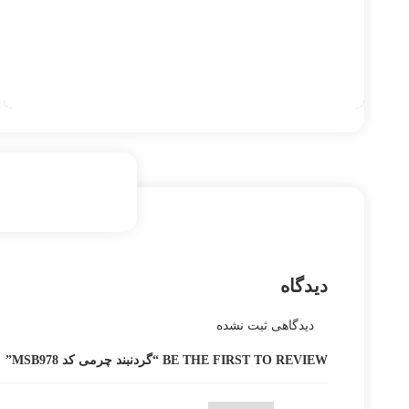
دیدگاه
دیدگاهی ثبت نشده
BE THE FIRST TO REVIEW “گردنبند چرمی کد MSB978”