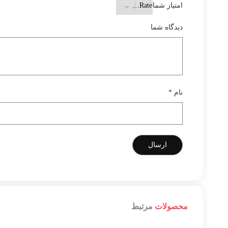
امتیاز شما
دیدگاه شما
نام
*
محصولات
مرتبط