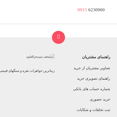
0915
6230900
راهنمای مشتریان
تصاویر مشتریان از خرید
زیباترین جواهرات نقره و سنگهای قیمت
راهنمای تصویری خرید
شماره حساب های بانکی
خرید حضوری
ثبت تخلفات و شکایات