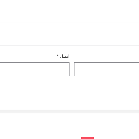
ایمیل
*