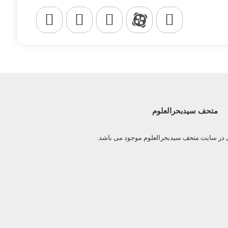
متحف سیدبحرالعلوم
ی در سایت متحف سیدبحرالعلوم موجود می باشد.