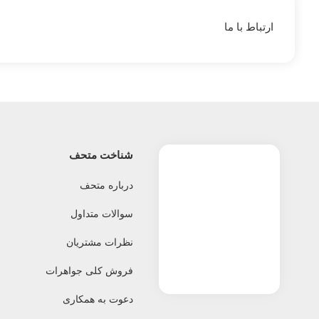
ارتباط با ما
شناخت متحف
درباره متحف
سوالات متداول
نظرات مشتریان
فروش کلی جواهرات
دعوت به همکاری